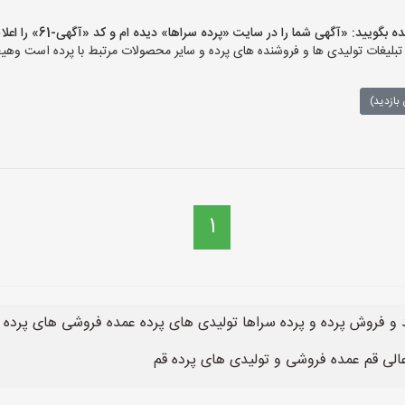
ید: «آگهی شما را در سایت «پرده سراها» دیده ام و کد «آگهی-61» را اعلام کنید»
یغات تولیدی ها و فروشنده های پرده و سایر محصولات مرتبط با پرده است وهیچ‌گ
بازدید)
1
د و فروش پرده و پرده سراها تولیدی های پرده عمده فروشی های پرده
الی قم عمده فروشی و تولیدی های پرده قم