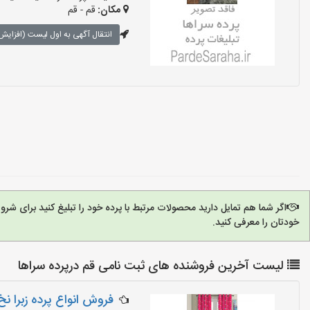
مکان:
قم - قم
انتقال آگهی به اول لیست (افزایش 
اگر شما هم تمایل دارید محصولات مرتبط با پرده خود را تبلیغ کنید برای ش
خودتان را معرفی کنید.
لیست آخرین فروشنده های ثبت نامی قم درپرده سراها
فروش انواع پرده زبرا نخ