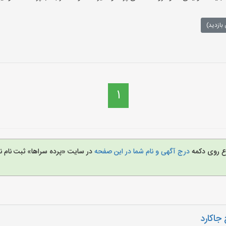
بازدید)
1
روع روی دکمه
درج آگهی و نام شما در این صفحه
در سایت «پرده سراها» ثبت نام 
 جاکارد