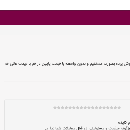
روش پرده بصورت مستقیم و بدون واسطه با قیمت پایین در قم با قیمت عالی قم
ونه منفعت و مسئولیتی در قبال معاملات شما ندارد.