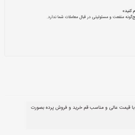
ونه منفعت و مسئولیتی در قبال معاملات شما ندارد.
 با قیمت عالی و مناسب قم خرید و فروش پرده بصورت