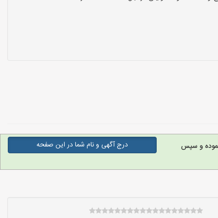
درج آگهی و نام شما در این صفحه
نموده و سپس