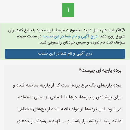
1
اگر شما هم تمایل دارید محصولات مرتبط با پرده خود را تبلیغ کنید برای
شروع روی دکمه
درج آگهی و نام شما در این صفحه
در سایت «پرده
سراها» ثبت نام نموده و سپس خودتان را معرفی کنید.
درج آگهی و نام شما در این صفحه
پرده پارچه ای چیست؟
پرده پارچه‌ای یک نوع پرده است که از پارچه ساخته شده و
برای پوشاندن پنجره‌ها، درها یا فضایی از محلی استفاده
می‌شود. این پرده‌ها از مواد بافته شده از نخ‌های مختلفی
مانند پنبه، ابریشم، پلی‌استر و ... تهیه می‌شوند. پرده‌های