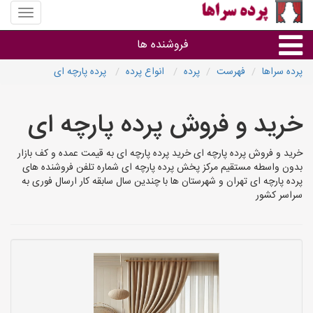
منوی
سایت
پرده
فروشنده ها
سراها
پرده سراها
فهرست
پرده
انواع پرده
پرده پارچه ای
گروه ها
خرید و فروش پرده پارچه ای
استان ها
خرید و فروش پرده پارچه ای خرید پرده پارچه ای به قیمت عمده و کف بازار
بدون واسطه مستقیم مرکز پخش پرده پارچه ای شماره تلفن فروشنده های
پرده پارچه ای تهران و شهرستان ها با چندین سال سابقه کار ارسال فوری به
سراسر کشور