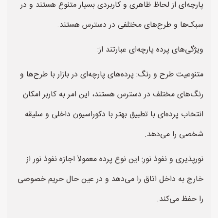
پارچه‌ای از لحاظ ظاهری و کاربردی بسیار متنوع هستند و در
سبک‌ها و طرح‌های مختلفی در دسترس هستند.
ویژگی‌های پرده پارچه‌ای عبارتند از:
متنوعیت طرح و رنگ: پرده‌های پارچه‌ای در بازار با طرح‌ها و
رنگ‌های مختلف در دسترس هستند، این امر به کاربر امکان
انتخاب پرده‌ای با تطبیق بهتر با دکوراسیون داخلی و سلیقه
شخصی را می‌دهد.
نورپذیری و نفوذ نور: این نوع پرده معمولاً اجازه نفوذ نور از
خارج به داخل اتاق را می‌دهد و در عین حال حریم خصوصی
را حفظ می‌کند.