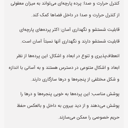
کنترل حرارت و صدا: پرده پارچه‌ای می‌تواند به میزان معقولی
از کنترل حرارت و صدا در داخل فضاها کمک کند.
قابلیت شستشو و نگهداری آسان: اکثر پرده‌های پارچه‌ای
قابلیت شستشو دارند و نگهداری آنها نسبتاً آسان است.
انعطاف‌پذیری و تنوع در ابعاد و اشکال: این پرده‌ها از نظر
ابعاد و اشکال متنوعی در دسترس هستند و به آسانی با اندازه
و شکل مختلفی از پنجره‌ها و درها سازگاری دارند.
پوشش مناسب: این پرده‌ها به خوبی پنجره‌ها و درها را
پوشش می‌دهند و از دید بیرون به داخل و بالعکس حفظ
حریم خصوصی را ممکن می‌سازند.